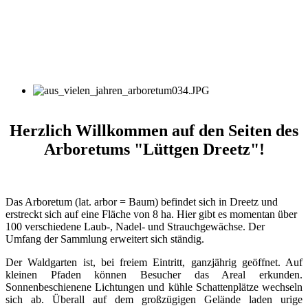
Herzlich Willkommen auf den Seiten des
Arboretums "Lüttgen Dreetz"!
Das Arboretum (lat. arbor = Baum) befindet sich in Dreetz und
erstreckt sich auf eine Fläche von 8 ha. Hier gibt es momentan über
100 verschiedene Laub-, Nadel- und Strauchgewächse. Der
Umfang der Sammlung erweitert sich ständig.
Der Waldgarten ist, bei freiem Eintritt, ganzjährig geöffnet. Auf
kleinen Pfaden können Besucher das Areal erkunden.
Sonnenbeschienene Lichtungen und kühle Schattenplätze wechseln
sich ab. Überall auf dem großzügigen Gelände laden urige