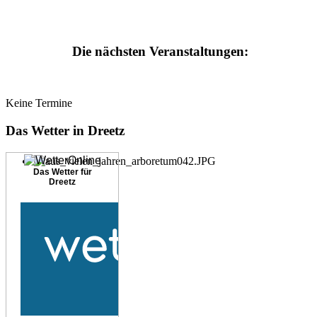
Die nächsten Veranstaltungen:
Keine Termine
Das Wetter in Dreetz
Das Wetter für
Dreetz