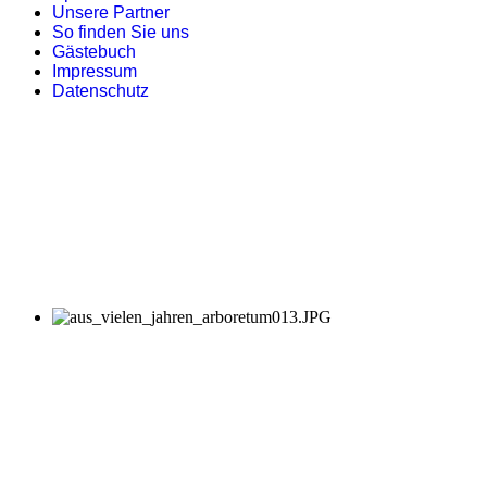
Unsere Partner
So finden Sie uns
Gästebuch
Impressum
Datenschutz