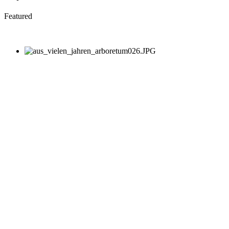
Featured