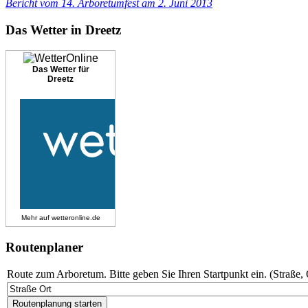
Bericht vom 14. Arboretumfest am 2. Juni 2013
Das Wetter in Dreetz
Das Wetter für
Dreetz
Mehr auf
wetteronline.de
Routenplaner
Route zum Arboretum. Bitte geben Sie Ihren Startpunkt ein. (Straße, 